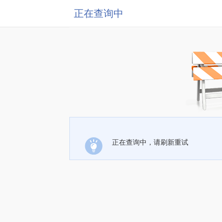
正在查询中
正在查询中，请刷新重试