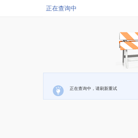
正在查询中
正在查询中，请刷新重试