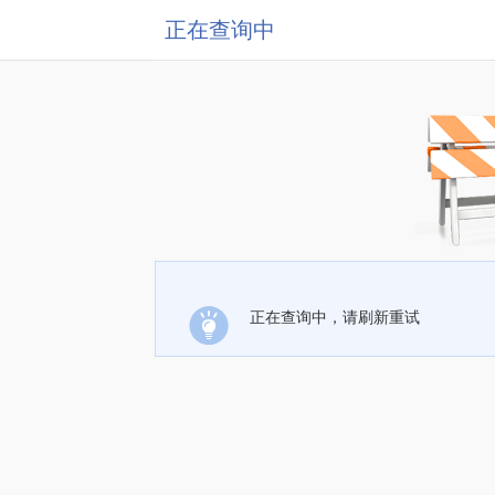
正在查询中
正在查询中，请刷新重试