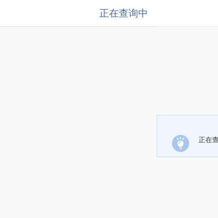
正在查询中
正在