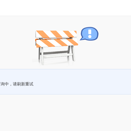
查询中，请刷新重试