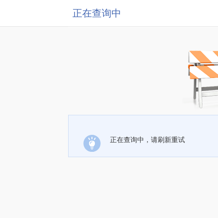
正在查询中
正在查询中，请刷新重试