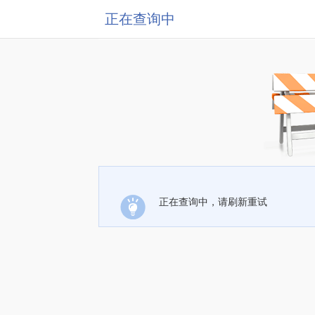
正在查询中
正在查询中，请刷新重试